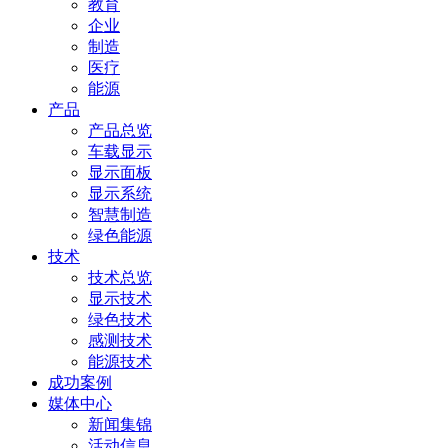
教育
企业
制造
医疗
能源
产品
产品总览
车载显示
显示面板
显示系统
智慧制造
绿色能源
技术
技术总览
显示技术
绿色技术
感测技术
能源技术
成功案例
媒体中心
新闻集锦
活动信息