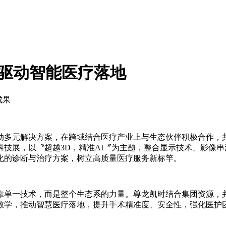
 驱动智能医疗落地
成果
动多元解决方案，在跨域结合医疗产业上与生态伙伴积极合作，
疗科技展，以〝超越3D，精准AI〞为主题，整合显示技术、影像串
化的诊断与治疗方案，树立高质量医疗服务新标竿。
靠单一技术，而是整个生态系的力量。尊龙凯时结合集团资源，并
教学，推动智慧医疗落地，提升手术精准度、安全性，强化医护