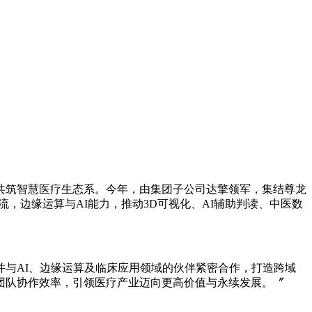
共筑智慧医疗生态系。今年，由集团子公司达擎领军，集结尊龙
流，边缘运算与AI能力，推动3D可视化、AI辅助判读、中医数
与AI、边缘运算及临床应用领域的伙伴紧密合作，打造跨域
团队协作效率，引领医疗产业迈向更高价值与永续发展。〞