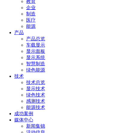
教育
企业
制造
医疗
能源
产品
产品总览
车载显示
显示面板
显示系统
智慧制造
绿色能源
技术
技术总览
显示技术
绿色技术
感测技术
能源技术
成功案例
媒体中心
新闻集锦
活动信息