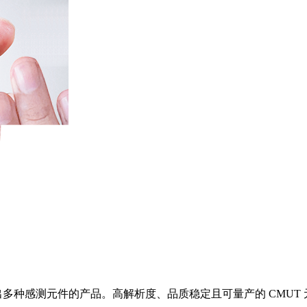
术，开发出多种感测元件的产品。高解析度、品质稳定且可量产的 C