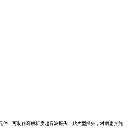
MUT 元件，可制作高解析度超音波探头、贴片型探头，对病患实施