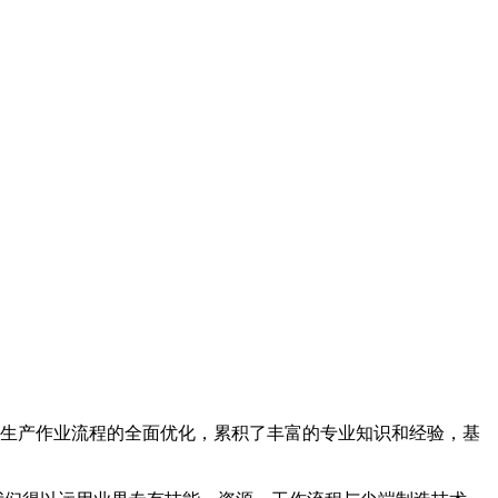
过大量生产作业流程的全面优化，累积了丰富的专业知识和经验，基