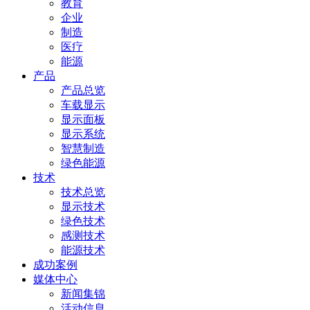
教育
企业
制造
医疗
能源
产品
产品总览
车载显示
显示面板
显示系统
智慧制造
绿色能源
技术
技术总览
显示技术
绿色技术
感测技术
能源技术
成功案例
媒体中心
新闻集锦
活动信息