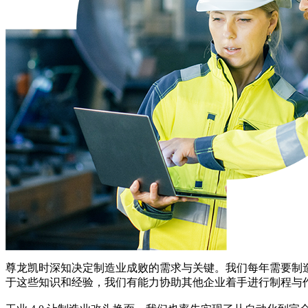
尊龙凯时深知决定制造业成败的需求与关键。我们每年需要制造超过
于这些知识和经验，我们有能力协助其他企业着手进行制程与