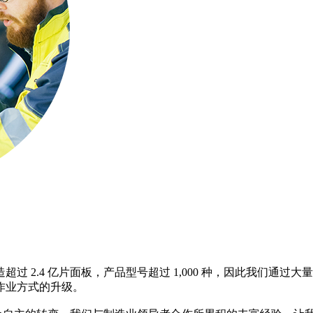
 2.4 亿片面板，产品型号超过 1,000 种，因此我们通
作业方式的升级。