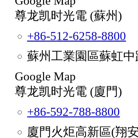
Google Map
尊龙凯时光電 (蘇州)
+86-512-6258-8800
蘇州工業園區蘇虹中路39
Google Map
尊龙凯时光電 (廈門)
+86-592-788-8800
廈門火炬高新區(翔安)